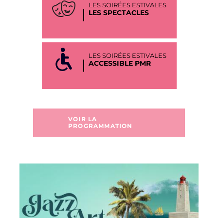
LES SOIRÉES ESTIVALES
LES SPECTACLES
LES SOIRÉES ESTIVALES
ACCESSIBLE PMR
VOIR LA
PROGRAMMATION