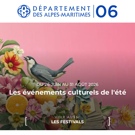
Panneau de gestion des cookies
DU 26 JUIN AU 31 AOÛT 2026
Les événements culturels de l'été
VOIR AUSSI
LES FESTIVALS