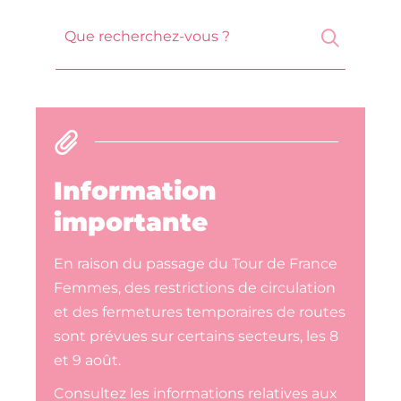
Que recherchez-vous ?
Information
importante
En raison du passage du Tour de France
Femmes, des restrictions de circulation
et des fermetures temporaires de routes
sont prévues sur certains secteurs, les 8
et 9 août.
Consultez les informations relatives aux