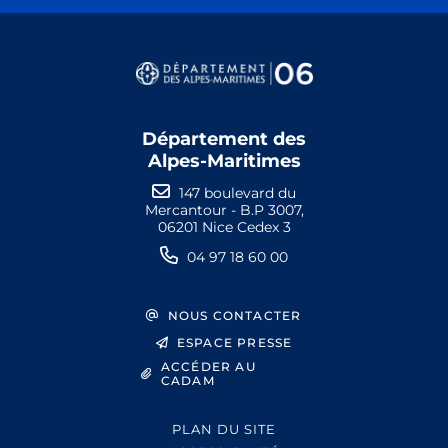
Département des
Alpes-Maritimes
147 boulevard du
Mercantour - B.P 3007,
06201 Nice Cedex 3
04 97 18 60 00
NOUS CONTACTER
ESPACE PRESSE
ACCÉDER AU
CADAM
PLAN DU SITE