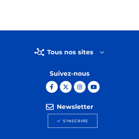
Tous nos sites
Suivez-nous
Newsletter
S'INSCRIRE