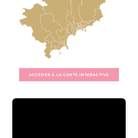
ACCÉDER À LA CARTE INTERACTIVE