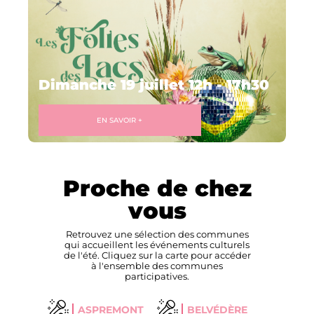
Dimanche 19 juillet 12h - 17h30
EN SAVOIR +
Proche de chez
vous
Retrouvez une sélection des communes
qui accueillent les événements culturels
de l'été. Cliquez sur la carte pour accéder
à l'ensemble des communes
participatives.
ASPREMONT
BELVÉDÈRE